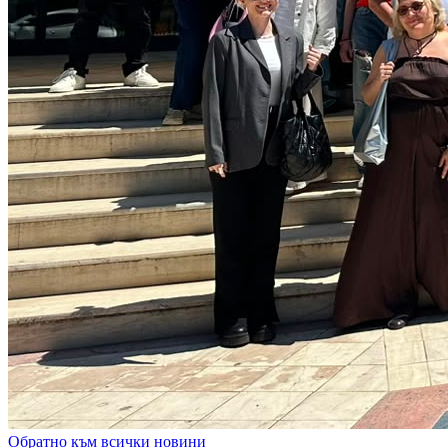
Обратно към всички новини