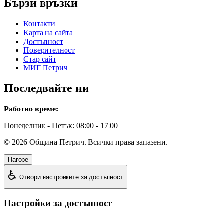
Бързи връзки
Контакти
Карта на сайта
Достъпност
Поверителност
Стар сайт
МИГ Петрич
Последвайте ни
Работно време:
Понеделник - Петък: 08:00 - 17:00
©
2026
Община Петрич. Всички права запазени.
Нагоре
♿
Отвори настройките за достъпност
Настройки за достъпност