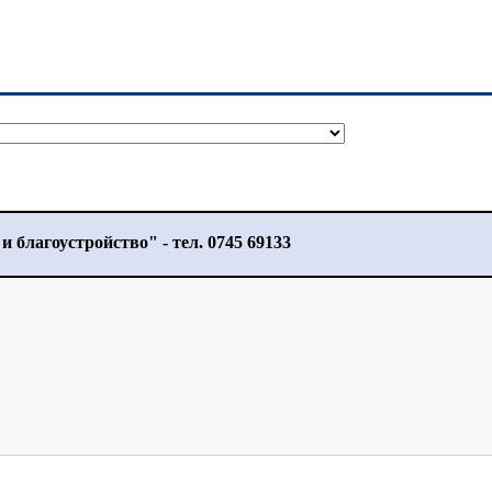
 благоустройство" - тел. 0745 69133