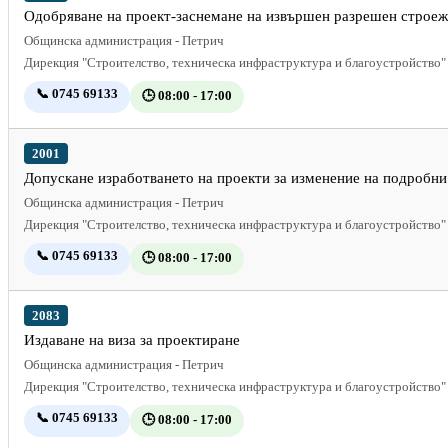
Одобряване на проект-заснемане на извършен разрешен строеж,
Общинска администрация - Петрич
Дирекция "Строителство, техническа инфраструктура и благоустройство"
📞 0745 69133
🕒 08:00 - 17:00
2001
Допускане изработването на проекти за изменение на подробни
Общинска администрация - Петрич
Дирекция "Строителство, техническа инфраструктура и благоустройство"
📞 0745 69133
🕒 08:00 - 17:00
2083
Издаване на виза за проектиране
Общинска администрация - Петрич
Дирекция "Строителство, техническа инфраструктура и благоустройство"
📞 0745 69133
🕒 08:00 - 17:00