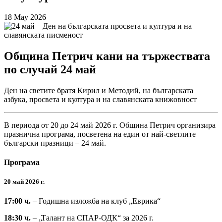
18 May 2026
Община Петрич кани на тържествата
по случай 24 май
Ден на светите братя Кирил и Методий, на българската
азбука, просвета и култура и на славянската книжовност
В периода от 20 до 24 май 2026 г. Община Петрич организира
празнична програма, посветена на един от най-светлите
български празници – 24 май.
Програма
20 май 2026 г.
17:00 ч.
– Годишна изложба на клуб „Еврика“
18:30 ч.
– „Талант на СПАР-ОДК“ за 2026 г.