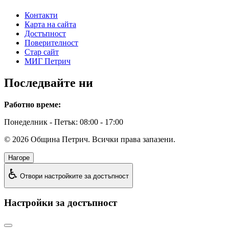
Контакти
Карта на сайта
Достъпност
Поверителност
Стар сайт
МИГ Петрич
Последвайте ни
Работно време:
Понеделник - Петък: 08:00 - 17:00
©
2026
Община Петрич. Всички права запазени.
Нагоре
♿
Отвори настройките за достъпност
Настройки за достъпност