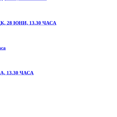
 28 ЮНИ, 13.30 ЧАСА
са
, 13.30 ЧАСА