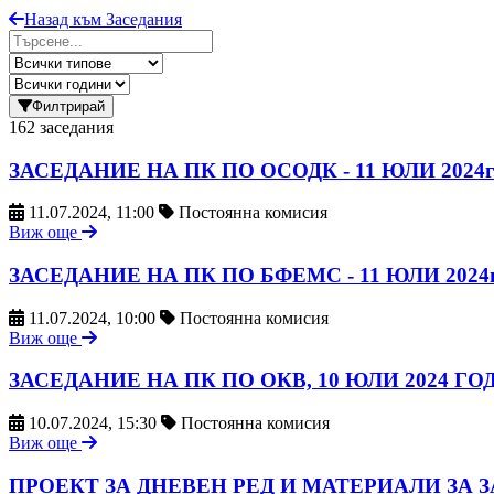
Назад към Заседания
Филтрирай
162 заседания
ЗАСЕДАНИЕ НА ПК ПО ОСОДК - 11 ЮЛИ 2024г
11.07.2024, 11:00
Постоянна комисия
Виж още
ЗАСЕДАНИЕ НА ПК ПО БФЕМС - 11 ЮЛИ 2024г
11.07.2024, 10:00
Постоянна комисия
Виж още
ЗАСЕДАНИЕ НА ПК ПО ОКВ, 10 ЮЛИ 2024 Г
10.07.2024, 15:30
Постоянна комисия
Виж още
ПРОЕКТ ЗА ДНЕВЕН РЕД И МАТЕРИАЛИ ЗА ЗА