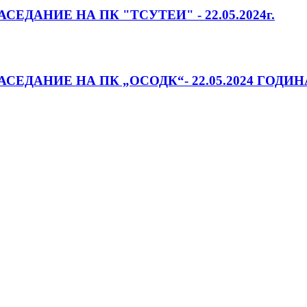
ЕДАНИЕ НА ПК "ТСУТЕИ" - 22.05.2024г.
ЕДАНИЕ НА ПК „ОСОДК“- 22.05.2024 ГОДИНА