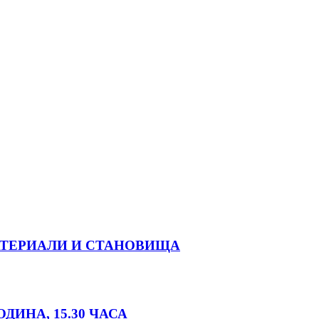
 МАТЕРИАЛИ И СТАНОВИЩА
ДИНА, 15.30 ЧАСА