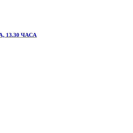
, 13.30 ЧАСА