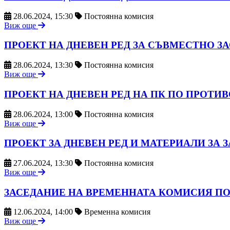
28.06.2024, 15:30
Постоянна комисия
Виж още
ПРОЕКТ НА ДНЕВЕН РЕД ЗА СЪВМЕСТНО ЗАС
28.06.2024, 13:30
Постоянна комисия
Виж още
ПРОЕКТ НА ДНЕВЕН РЕД НА ПК ПО ПРОТИВОД
28.06.2024, 13:00
Постоянна комисия
Виж още
ПРОЕКТ ЗА ДНЕВЕН РЕД И МАТЕРИАЛИ ЗА ЗАС
27.06.2024, 13:30
Постоянна комисия
Виж още
ЗАСЕДАНИЕ НА ВРЕМЕННАТА КОМИСИЯ ПО
12.06.2024, 14:00
Временна комисия
Виж още