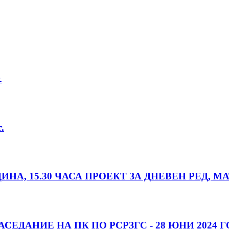
.
.
ОДИНА, 15.30 ЧАСА ПРОЕКТ ЗА ДНЕВЕН РЕД,
СЕДАНИЕ НА ПК ПО РСРЗГС - 28 ЮНИ 2024 ГО